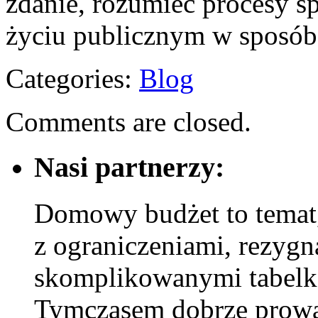
zdanie, rozumieć procesy s
życiu publicznym w sposób 
Categories:
Blog
Comments are closed.
Nasi partnerzy:
Domowy budżet to temat,
z ograniczeniami, rezygn
skomplikowanymi tabelk
Tymczasem dobrze prowad