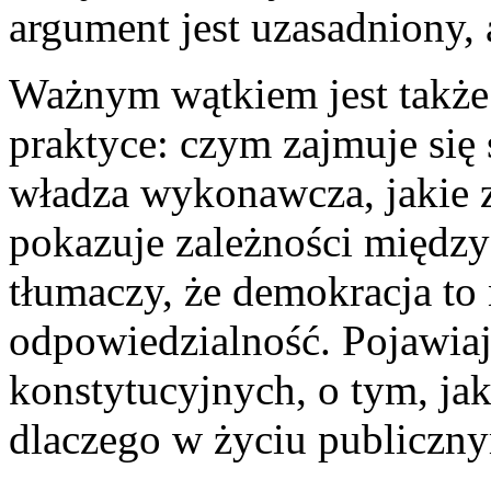
argument jest uzasadniony, 
Ważnym wątkiem jest także 
praktyce: czym zajmuje się 
władza wykonawcza, jakie 
pokazuje zależności między 
tłumaczy, że demokracja to 
odpowiedzialność. Pojawiaj
konstytucyjnych, o tym, jak
dlaczego w życiu publicznym