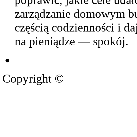
zarządzanie domowym bud
częścią codzienności i daj
na pieniądze — spokój.
Copyright ©