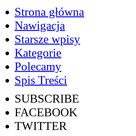
Strona główna
Nawigacja
Starsze wpisy
Kategorie
Polecamy
Spis Treści
SUBSCRIBE
FACEBOOK
TWITTER